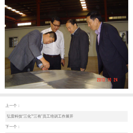
上一个：
弘雷科技“三化”“三有”员工培训工作展开
下一个：