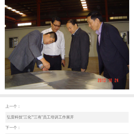
上一个：
弘雷科技“三化”“三有”员工培训工作展开
下一个：